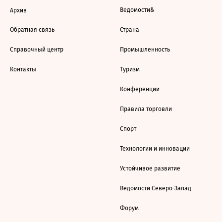
Ведомости&
Архив
Обратная связь
Страна
Справочный центр
Промышленность
Контакты
Туризм
Конференции
Правила торговли
Спорт
Технологии и инновации
Устойчивое развитие
Ведомости Северо-Запад
Форум