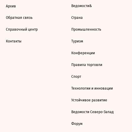
Ведомости&
Архив
Обратная связь
Страна
Справочный центр
Промышленность
Контакты
Туризм
Конференции
Правила торговли
Спорт
Технологии и инновации
Устойчивое развитие
Ведомости Северо-Запад
Форум