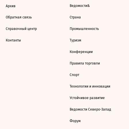
Ведомости&
Архив
Обратная связь
Страна
Справочный центр
Промышленность
Контакты
Туризм
Конференции
Правила торговли
Спорт
Технологии и инновации
Устойчивое развитие
Ведомости Северо-Запад
Форум