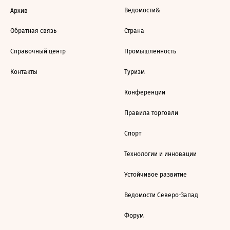
Ведомости&
Архив
Обратная связь
Страна
Справочный центр
Промышленность
Контакты
Туризм
Конференции
Правила торговли
Спорт
Технологии и инновации
Устойчивое развитие
Ведомости Северо-Запад
Форум