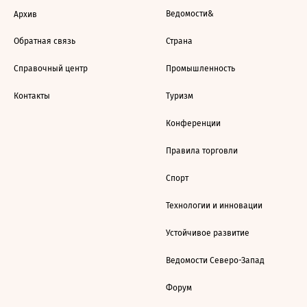
Ведомости&
Архив
Обратная связь
Страна
Справочный центр
Промышленность
Контакты
Туризм
Конференции
Правила торговли
Спорт
Технологии и инновации
Устойчивое развитие
Ведомости Северо-Запад
Форум