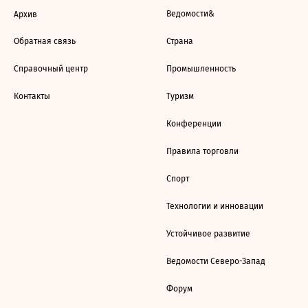
Ведомости&
Архив
Обратная связь
Страна
Справочный центр
Промышленность
Контакты
Туризм
Конференции
Правила торговли
Спорт
Технологии и инновации
Устойчивое развитие
Ведомости Северо-Запад
Форум