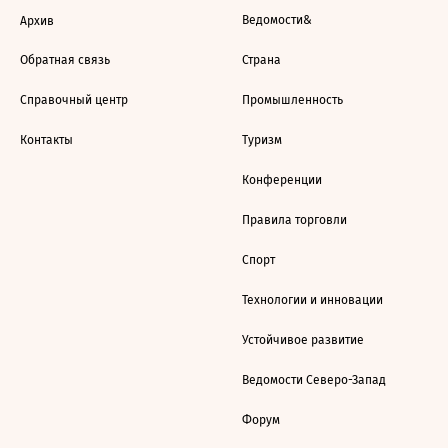
Ведомости&
Архив
Обратная связь
Страна
Справочный центр
Промышленность
Контакты
Туризм
Конференции
Правила торговли
Спорт
Технологии и инновации
Устойчивое развитие
Ведомости Северо-Запад
Форум