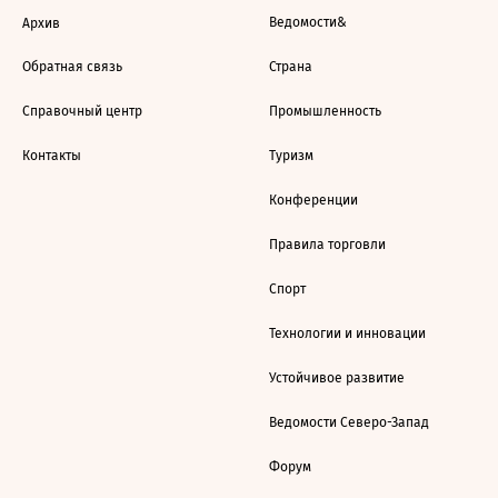
Ведомости&
Архив
Обратная связь
Страна
Справочный центр
Промышленность
Контакты
Туризм
Конференции
Правила торговли
Спорт
Технологии и инновации
Устойчивое развитие
Ведомости Северо-Запад
Форум