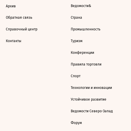
Ведомости&
Архив
Обратная связь
Страна
Справочный центр
Промышленность
Контакты
Туризм
Конференции
Правила торговли
Спорт
Технологии и инновации
Устойчивое развитие
Ведомости Северо-Запад
Форум