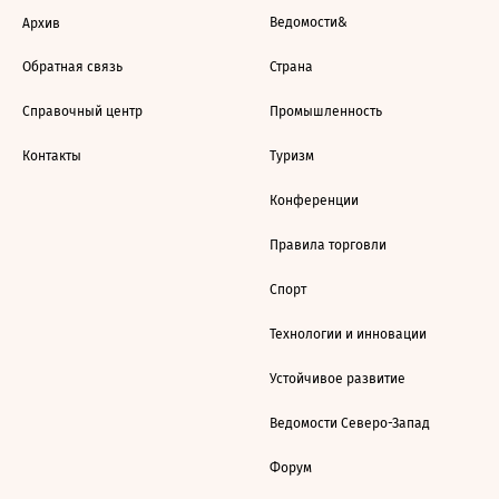
Ведомости&
Архив
Обратная связь
Страна
Справочный центр
Промышленность
Контакты
Туризм
Конференции
Правила торговли
Спорт
Технологии и инновации
Устойчивое развитие
Ведомости Северо-Запад
Форум