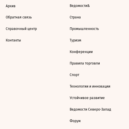
Ведомости&
Архив
Обратная связь
Страна
Справочный центр
Промышленность
Контакты
Туризм
Конференции
Правила торговли
Спорт
Технологии и инновации
Устойчивое развитие
Ведомости Северо-Запад
Форум