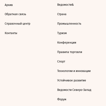
Ведомости&
Архив
Обратная связь
Страна
Справочный центр
Промышленность
Контакты
Туризм
Конференции
Правила торговли
Спорт
Технологии и инновации
Устойчивое развитие
Ведомости Северо-Запад
Форум