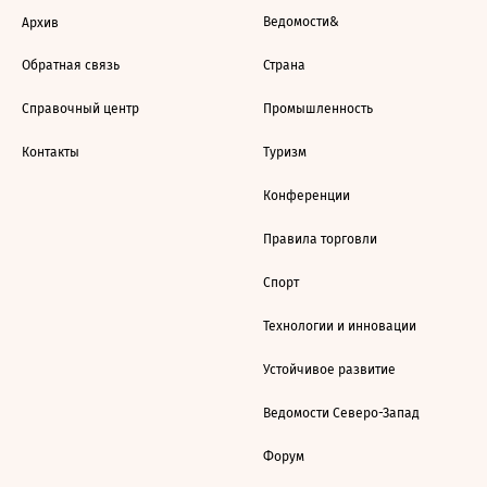
Ведомости&
Архив
Обратная связь
Страна
Справочный центр
Промышленность
Контакты
Туризм
Конференции
Правила торговли
Спорт
Технологии и инновации
Устойчивое развитие
Ведомости Северо-Запад
Форум