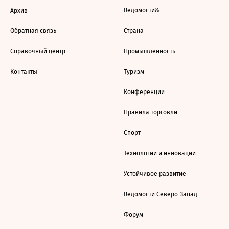
Ведомости&
Архив
Обратная связь
Страна
Справочный центр
Промышленность
Контакты
Туризм
Конференции
Правила торговли
Спорт
Технологии и инновации
Устойчивое развитие
Ведомости Северо-Запад
Форум