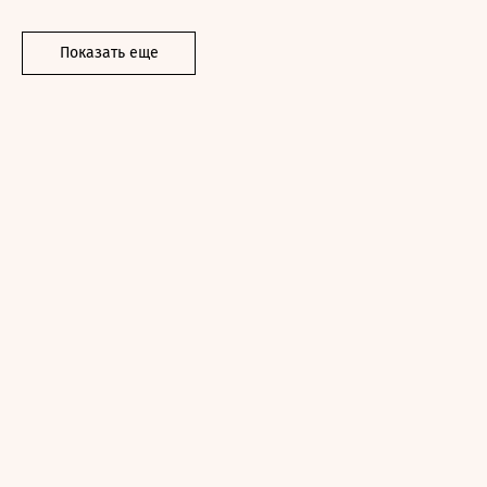
Показать еще