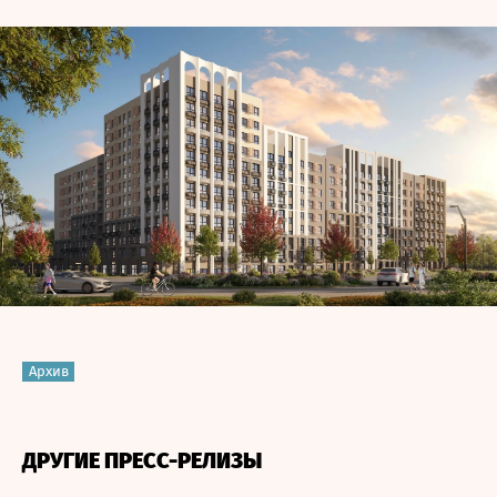
Архив
ДРУГИЕ ПРЕСС-РЕЛИЗЫ