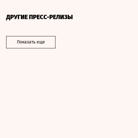
ДРУГИЕ ПРЕСС-РЕЛИЗЫ
Показать еще