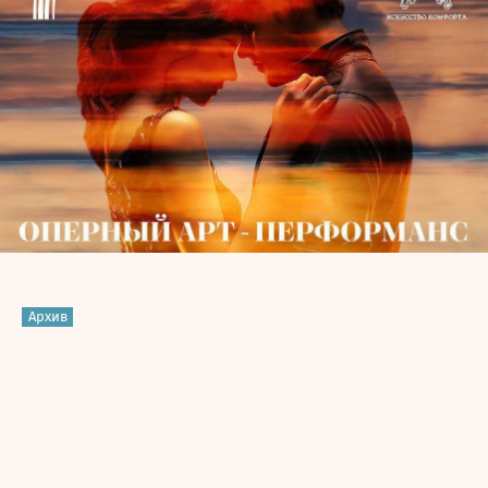
Архив